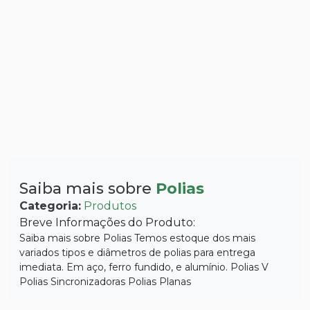
Saiba mais sobre
Polias
Categoria:
Produtos
Breve Informações do Produto:
Saiba mais sobre Polias Temos estoque dos mais
variados tipos e diâmetros de polias para entrega
imediata. Em aço, ferro fundido, e alumínio. Polias V
Polias Sincronizadoras Polias Planas