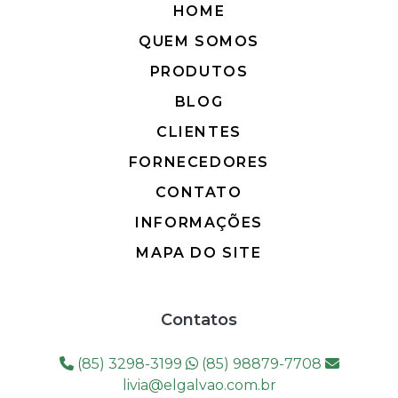
HOME
QUEM SOMOS
PRODUTOS
BLOG
CLIENTES
FORNECEDORES
CONTATO
INFORMAÇÕES
MAPA DO SITE
Contatos
(85) 3298-3199
(85) 98879-7708
livia@elgalvao.com.br