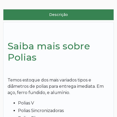
Descrição
Saiba mais sobre
Polias
Temos estoque dos mais variados tipos e
diâmetros de polias para entrega imediata. Em
aço, ferro fundido, e alumínio.
Polias V
Polias Sincronizadoras