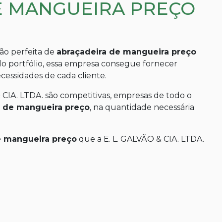
E MANGUEIRA PREÇO
ão perfeita de
abraçadeira de mangueira preço
o portfólio, essa empresa consegue fornecer
cessidades de cada cliente.
 CIA. LTDA. são competitivas, empresas de todo o
a de mangueira preço
, na quantidade necessária
e mangueira preço
que a E. L. GALVÃO & CIA. LTDA.