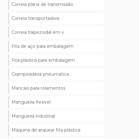
Correia plana de transmissão
Correia transportadora
Correia trapezoidal em v
Fita de aço para embalagem
Fita plástica para embalagem
Grampeadeira pneumática
Mancais para rolamentos
Mangueira flexível
Mangueira industrial
Máquina de arquear fita plástica