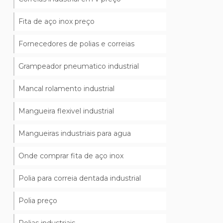
Fita de aço inox preço
Fornecedores de polias e correias
Grampeador pneumatico industrial
Mancal rolamento industrial
Mangueira flexivel industrial
Mangueiras industriais para agua
Onde comprar fita de aço inox
Polia para correia dentada industrial
Polia preço