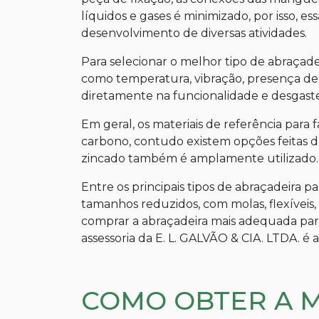
líquidos e gases é minimizado, por isso, e
desenvolvimento de diversas atividades.
Para selecionar o melhor tipo de abraçadei
como temperatura, vibração, presença de
diretamente na funcionalidade e desgast
Em geral, os materiais de referência para 
carbono, contudo existem opções feitas d
zincado também é amplamente utilizado.
Entre os principais tipos de abraçadeira
tamanhos reduzidos, com molas, flexíveis, 
comprar a abraçadeira mais adequada para
assessoria da E. L. GALVÃO & CIA. LTDA. é 
COMO OBTER A 