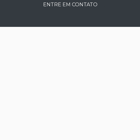
ENTRE EM CONTATO