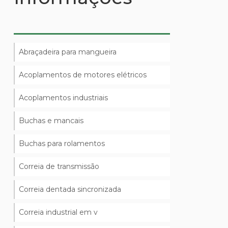
Abraçadeira para mangueira
Acoplamentos de motores elétricos
Acoplamentos industriais
Buchas e mancais
Buchas para rolamentos
Correia de transmissão
Correia dentada sincronizada
Correia industrial em v