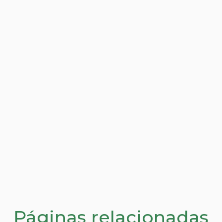
Páginas relacionadas