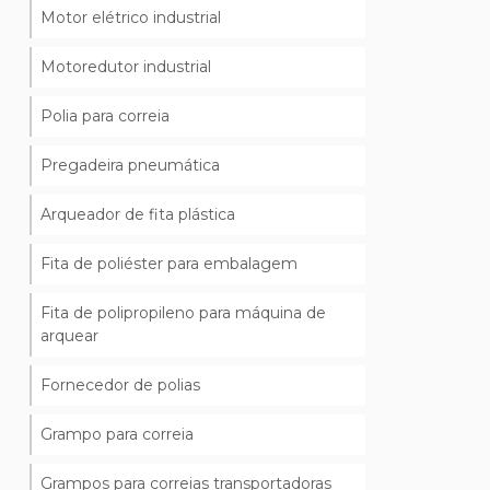
Motor elétrico industrial
Motoredutor industrial
Polia para correia
Pregadeira pneumática
Arqueador de fita plástica
Fita de poliéster para embalagem
Fita de polipropileno para máquina de
arquear
Fornecedor de polias
Grampo para correia
Grampos para correias transportadoras