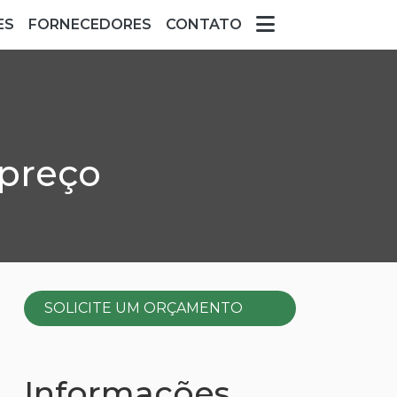
ES
FORNECEDORES
CONTATO
 preço
SOLICITE UM ORÇAMENTO
Informações