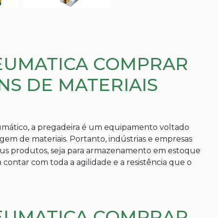
EUMATICA COMPRAR
S DE MATERIAIS
ático, a pregadeira é um equipamento voltado
em de materiais. Portanto, indústrias e empresas
us produtos, seja para armazenamento em estoque
contar com toda a agilidade e a resistência que o
EUMATICA COMPRAR