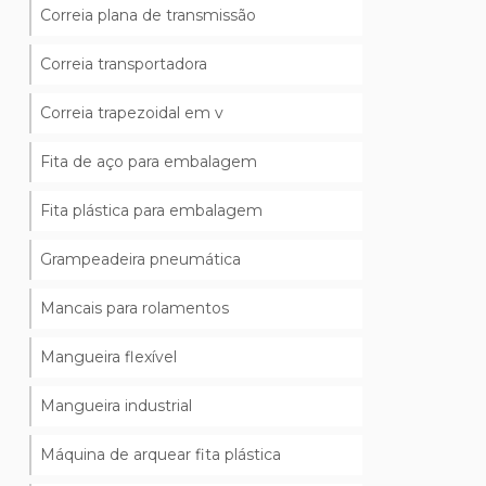
Correia plana de transmissão
Correia transportadora
Correia trapezoidal em v
Fita de aço para embalagem
Fita plástica para embalagem
Grampeadeira pneumática
Mancais para rolamentos
Mangueira flexível
Mangueira industrial
Máquina de arquear fita plástica