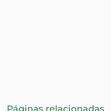
Páginas relacionadas