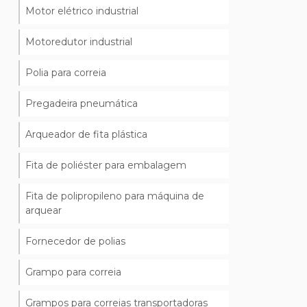
Motor elétrico industrial
Motoredutor industrial
Polia para correia
Pregadeira pneumática
Arqueador de fita plástica
Fita de poliéster para embalagem
Fita de polipropileno para máquina de
arquear
Fornecedor de polias
Grampo para correia
Grampos para correias transportadoras