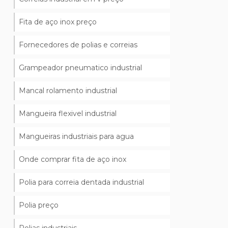
Fita de aço inox preço
Fornecedores de polias e correias
Grampeador pneumatico industrial
Mancal rolamento industrial
Mangueira flexivel industrial
Mangueiras industriais para agua
Onde comprar fita de aço inox
Polia para correia dentada industrial
Polia preço