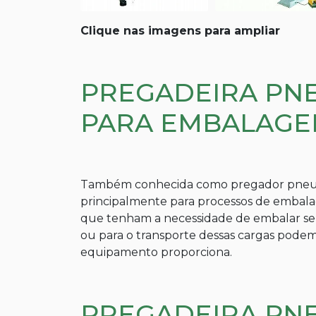
Clique nas imagens para ampliar
PREGADEIRA PN
PARA EMBALAGEN
Também conhecida como pregador pneum
principalmente para processos de embalag
que tenham a necessidade de embalar se
ou para o transporte dessas cargas podem 
equipamento proporciona.
PREGADEIRA PN