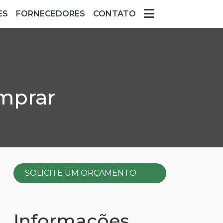
ES
FORNECEDORES
CONTATO
mprar
SOLICITE UM ORÇAMENTO
Informações