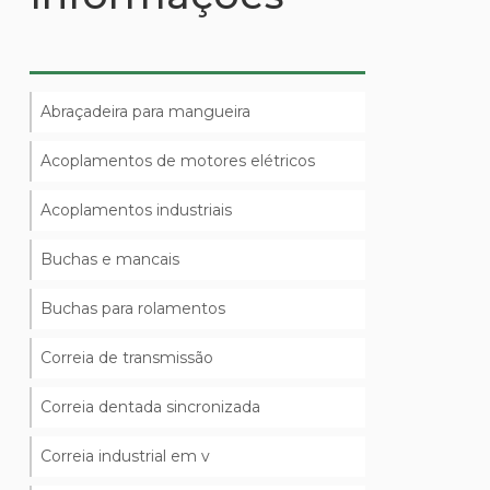
Abraçadeira para mangueira
Acoplamentos de motores elétricos
Acoplamentos industriais
Buchas e mancais
Buchas para rolamentos
Correia de transmissão
Correia dentada sincronizada
Correia industrial em v