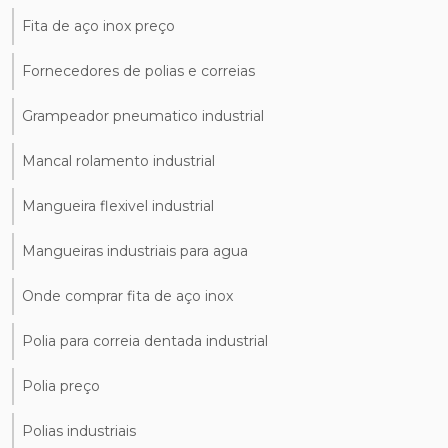
Fita de aço inox preço
Fornecedores de polias e correias
Grampeador pneumatico industrial
Mancal rolamento industrial
Mangueira flexivel industrial
Mangueiras industriais para agua
Onde comprar fita de aço inox
Polia para correia dentada industrial
Polia preço
Polias industriais