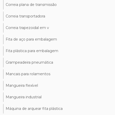
Correia plana de transmissão
Correia transportadora
Correia trapezoidal em v
Fita de aço para embalagem
Fita plástica para embalagem
Grampeadeira pneumática
Mancais para rolamentos
Mangueira flexível
Mangueira industrial
Máquina de arquear fita plástica