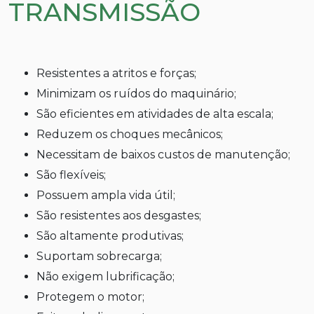
TRANSMISSÃO
Resistentes a atritos e forças;
Minimizam os ruídos do maquinário;
São eficientes em atividades de alta escala;
Reduzem os choques mecânicos;
Necessitam de baixos custos de manutenção;
São flexíveis;
Possuem ampla vida útil;
São resistentes aos desgastes;
São altamente produtivas;
Suportam sobrecarga;
Não exigem lubrificação;
Protegem o motor;