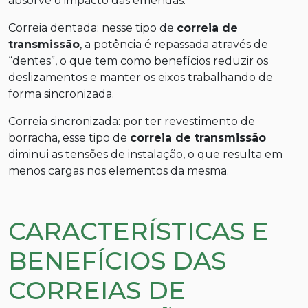
absorve o impacto das emendas.
Correia dentada: nesse tipo de
correia de
transmissão
, a potência é repassada através de
“dentes”, o que tem como benefícios reduzir os
deslizamentos e manter os eixos trabalhando de
forma sincronizada.
Correia sincronizada: por ter revestimento de
borracha, esse tipo de
correia de transmissão
diminui as tensões de instalação, o que resulta em
menos cargas nos elementos da mesma.
CARACTERÍSTICAS E
BENEFÍCIOS DAS
CORREIAS DE