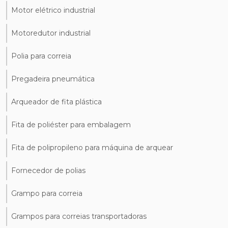
Motor elétrico industrial
Motoredutor industrial
Polia para correia
Pregadeira pneumática
Arqueador de fita plástica
Fita de poliéster para embalagem
Fita de polipropileno para máquina de arquear
Fornecedor de polias
Grampo para correia
Grampos para correias transportadoras