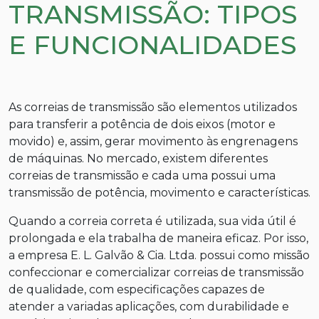
TRANSMISSÃO: TIPOS
E FUNCIONALIDADES
As correias de transmissão são elementos utilizados
para transferir a potência de dois eixos (motor e
movido) e, assim, gerar movimento às engrenagens
de máquinas. No mercado, existem diferentes
correias de transmissão e cada uma possui uma
transmissão de potência, movimento e características.
Quando a correia correta é utilizada, sua vida útil é
prolongada e ela trabalha de maneira eficaz. Por isso,
a empresa E. L. Galvão & Cia. Ltda. possui como missão
confeccionar e comercializar correias de transmissão
de qualidade, com especificações capazes de
atender a variadas aplicações, com durabilidade e