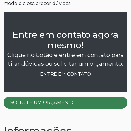
modelo e esclarecer dúvidas.
Entre em contato agora
mesmo!
Clique no botão e entre em contato para
tirar dúvidas ou solicitar um orçamento.
ENTRE EM CONTATO
SOLICITE UM ORÇAMENTO
Informações