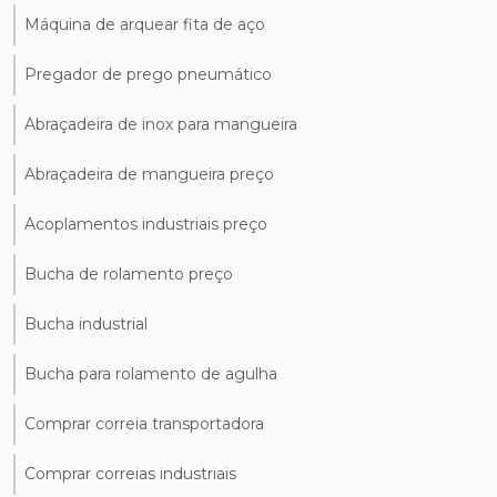
Máquina de arquear fita de aço
Pregador de prego pneumático
Abraçadeira de inox para mangueira
Abraçadeira de mangueira preço
Acoplamentos industriais preço
Bucha de rolamento preço
Bucha industrial
Bucha para rolamento de agulha
Comprar correia transportadora
Comprar correias industriais