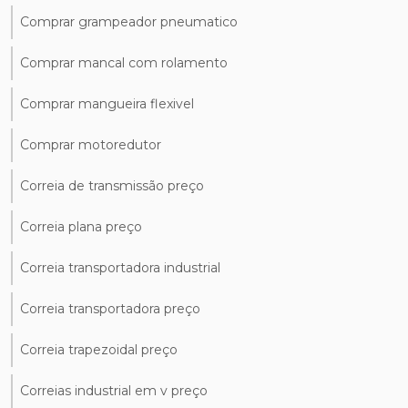
Comprar grampeador pneumatico
Comprar mancal com rolamento
Comprar mangueira flexivel
Comprar motoredutor
Correia de transmissão preço
Correia plana preço
Correia transportadora industrial
Correia transportadora preço
Correia trapezoidal preço
Correias industrial em v preço