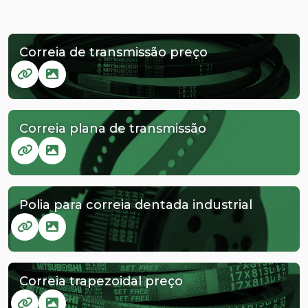
Correia de transmissão preço
Correia plana de transmissão
Polia para correia dentada industrial
Correia trapezoidal preço