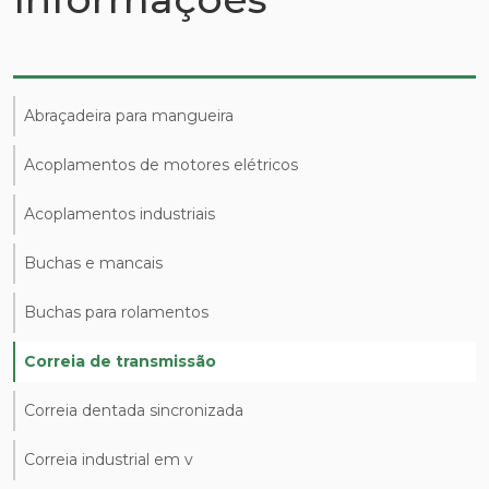
Abraçadeira para mangueira
Acoplamentos de motores elétricos
Acoplamentos industriais
Buchas e mancais
Buchas para rolamentos
Correia de transmissão
Correia dentada sincronizada
Correia industrial em v