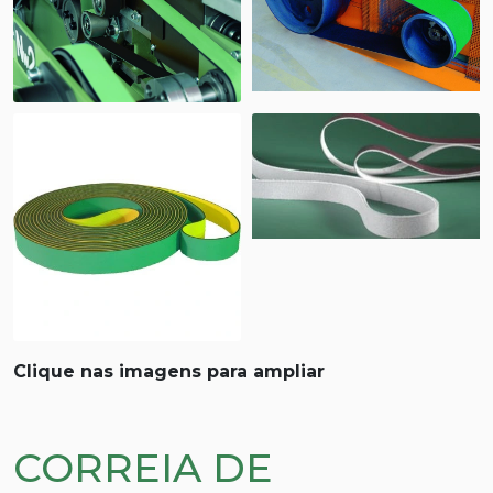
Clique nas imagens para ampliar
CORREIA DE