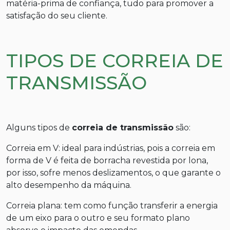
matéria-prima de confiança, tudo para promover a
satisfação do seu cliente.
TIPOS DE CORREIA DE
TRANSMISSÃO
Alguns tipos de
correia de transmissão
são:
Correia em V: ideal para indústrias, pois a correia em
forma de V é feita de borracha revestida por lona,
por isso, sofre menos deslizamentos, o que garante o
alto desempenho da máquina.
Correia plana: tem como função transferir a energia
de um eixo para o outro e seu formato plano