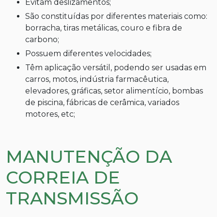
Evitam deslizamentos;
São constituídas por diferentes materiais como:
borracha, tiras metálicas, couro e fibra de
carbono;
Possuem diferentes velocidades;
Têm aplicação versátil, podendo ser usadas em
carros, motos, indústria farmacêutica,
elevadores, gráficas, setor alimentício, bombas
de piscina, fábricas de cerâmica, variados
motores, etc;
MANUTENÇÃO DA
CORREIA DE
TRANSMISSÃO